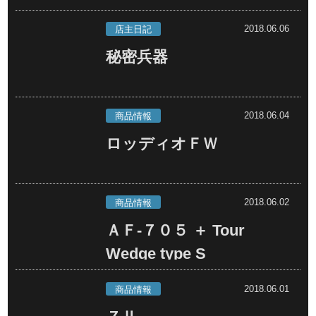
2018.06.06
店主日記
秘密兵器
2018.06.04
商品情報
ロッディオＦＷ
2018.06.02
商品情報
ＡＦ-７０５ ＋ Tour
Wedge type S
2018.06.01
商品情報