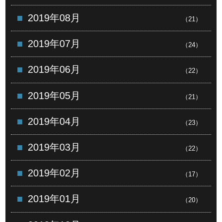
2019年08月
（21）
2019年07月
（24）
2019年06月
（22）
2019年05月
（21）
2019年04月
（23）
2019年03月
（22）
2019年02月
（17）
2019年01月
（20）