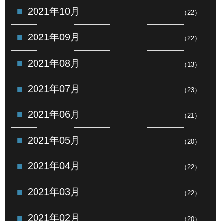
2021年10月
（22）
2021年09月
（22）
2021年08月
（13）
2021年07月
（23）
2021年06月
（21）
2021年05月
（20）
2021年04月
（22）
2021年03月
（22）
2021年02月
（20）