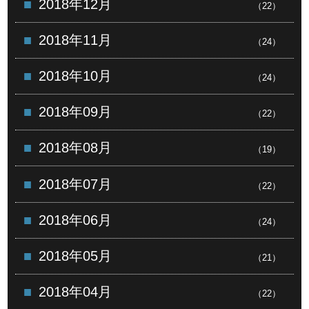
2018年12月
（22）
2018年11月
（24）
2018年10月
（24）
2018年09月
（22）
2018年08月
（19）
2018年07月
（22）
2018年06月
（24）
2018年05月
（21）
2018年04月
（22）