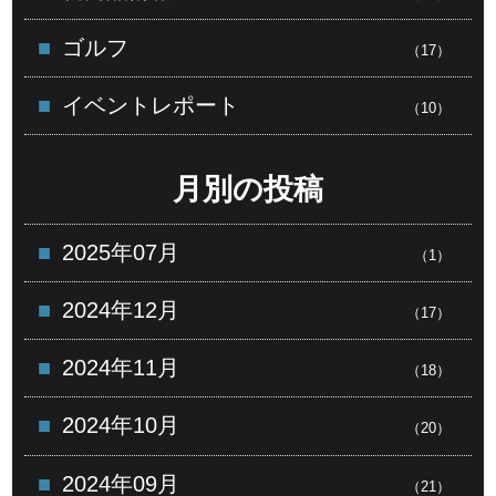
ゴルフ
（17）
イベントレポート
（10）
月別の投稿
2025年07月
（1）
2024年12月
（17）
2024年11月
（18）
2024年10月
（20）
2024年09月
（21）