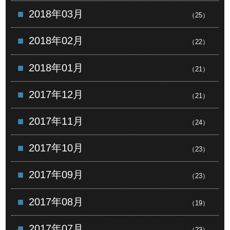
2018年03月
（25）
2018年02月
（22）
2018年01月
（21）
2017年12月
（21）
2017年11月
（24）
2017年10月
（23）
2017年09月
（23）
2017年08月
（19）
2017年07月
（23）