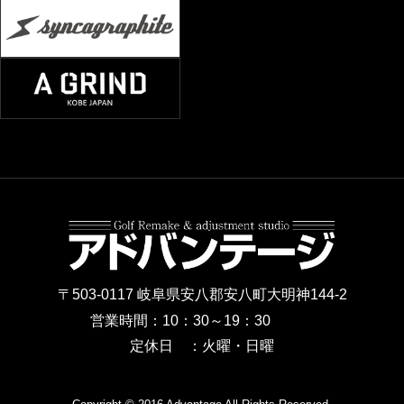
〒503-0117 岐阜県安八郡安八町大明神144-2
営業時間：10：30～19：30
定休日 ：火曜・日曜