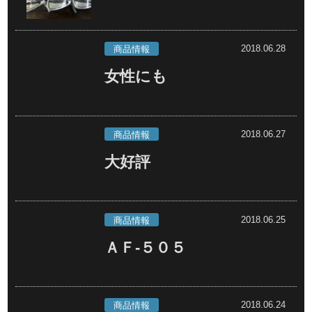
2018.06.28
商品情報
女性にも
2018.06.27
商品情報
大好評
2018.06.25
商品情報
ＡＦ-５０５
2018.06.24
商品情報