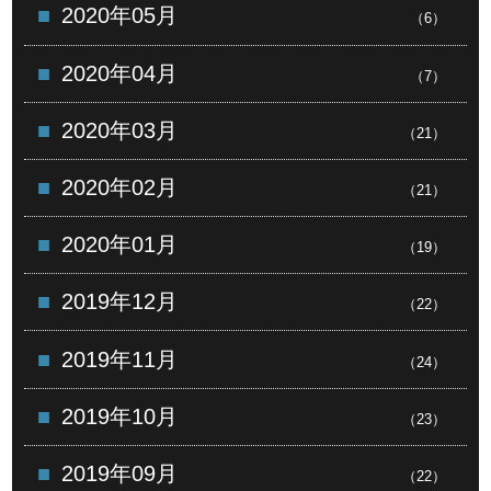
2020年05月
（6）
2020年04月
（7）
2020年03月
（21）
2020年02月
（21）
2020年01月
（19）
2019年12月
（22）
2019年11月
（24）
2019年10月
（23）
2019年09月
（22）