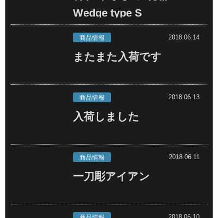
Wedge type S
2018.06.14
商品情報
またまた入荷です
2018.06.13
商品情報
入荷しました
2018.06.11
商品情報
一刀彫アイアン
2018.06.10
商品情報