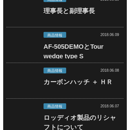
理事長と副理事長
2018.06.09
商品情報
AF-505DEMOとTour
wedge type S
2018.06.08
商品情報
カーボンハッチ ＋ ＨＲ
2018.06.07
商品情報
ロッディオ製品のリシャ
フトについて