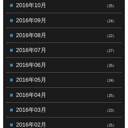
2016年10月
（25）
2016年09月
（24）
2016年08月
（22）
2016年07月
（27）
2016年06月
（25）
2016年05月
（24）
2016年04月
（25）
2016年03月
（23）
2016年02月
（25）