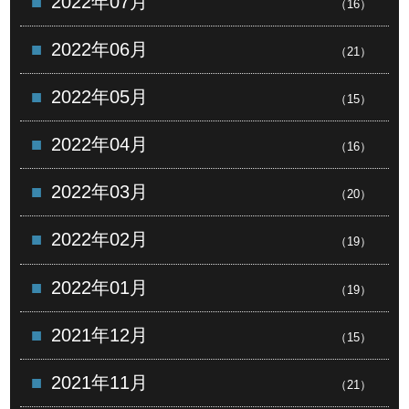
2022年07月
（16）
2022年06月
（21）
2022年05月
（15）
2022年04月
（16）
2022年03月
（20）
2022年02月
（19）
2022年01月
（19）
2021年12月
（15）
2021年11月
（21）