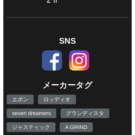
ＺⅡ
SNS
メーカータグ
エポン
ロッディオ
seven dreamers
グランディスタ
ジャスティック
A GRIND