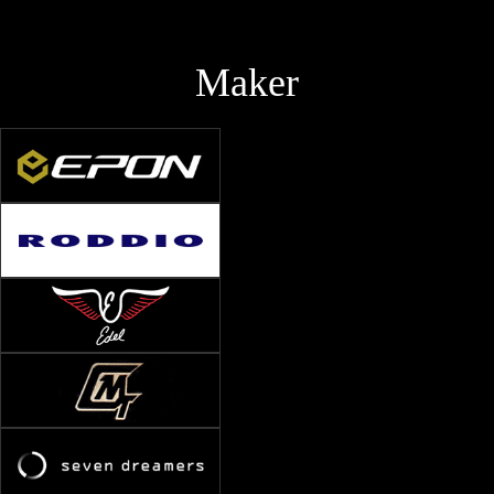
Maker