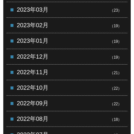
2023年03月
（23）
2023年02月
（19）
2023年01月
（19）
2022年12月
（19）
2022年11月
（21）
2022年10月
（22）
2022年09月
（22）
2022年08月
（18）