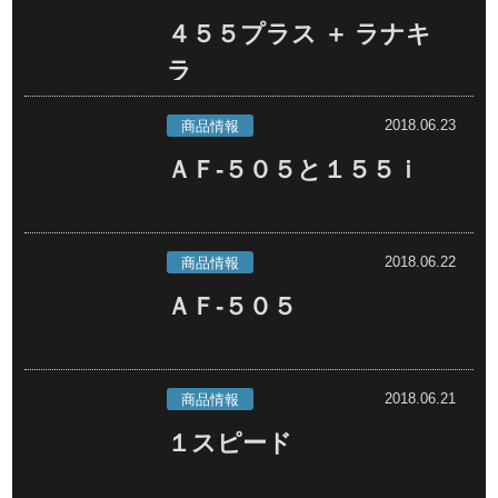
４５５プラス ＋ ラナキ
ラ
2018.06.23
商品情報
ＡＦ-５０５と１５５ｉ
2018.06.22
商品情報
ＡＦ-５０５
2018.06.21
商品情報
１スピード