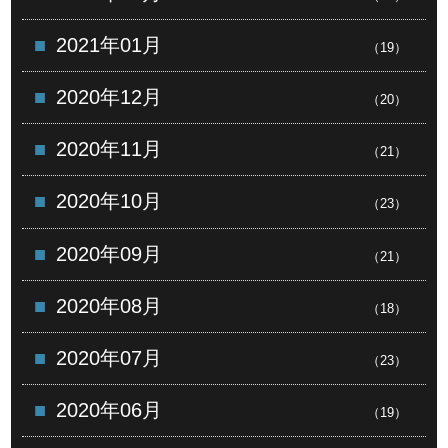
2021年01月
（19）
2020年12月
（20）
2020年11月
（21）
2020年10月
（23）
2020年09月
（21）
2020年08月
（18）
2020年07月
（23）
2020年06月
（19）