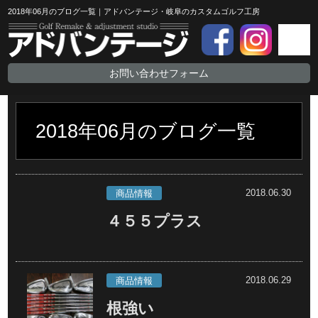
2018年06月のブログ一覧｜アドバンテージ・岐阜のカスタムゴルフ工房
お問い合わせフォーム
2018年06月のブログ一覧
2018.06.30
商品情報
４５５プラス
2018.06.29
商品情報
根強い