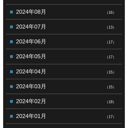
2024年08月
（16）
2024年07月
（13）
2024年06月
（17）
2024年05月
（17）
2024年04月
（15）
2024年03月
（15）
2024年02月
（18）
2024年01月
（17）