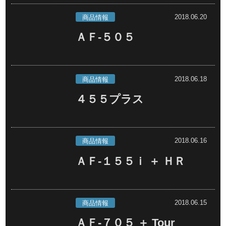
2018.06.20
商品情報
ＡＦ-５０５
2018.06.18
商品情報
４５５プラス
2018.06.16
商品情報
ＡＦ-１５５ｉ ＋ ＨＲ
2018.06.15
商品情報
ＡＦ-７０５ ＋ Tour