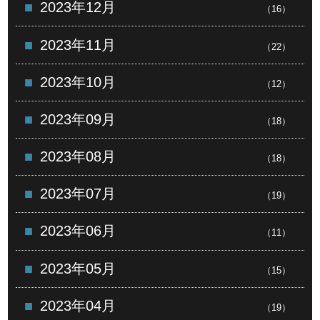
2023年12月
（16）
2023年11月
（22）
2023年10月
（12）
2023年09月
（18）
2023年08月
（18）
2023年07月
（19）
2023年06月
（11）
2023年05月
（15）
2023年04月
（19）