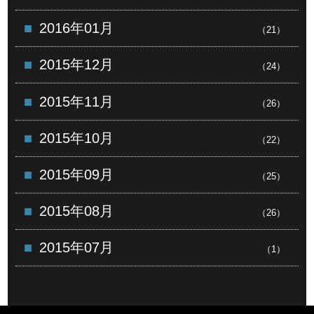
2016年01月
（21）
2015年12月
（24）
2015年11月
（26）
2015年10月
（22）
2015年09月
（25）
2015年08月
（26）
2015年07月
（1）