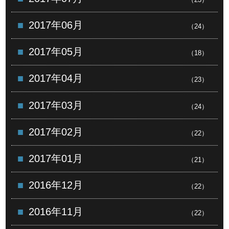
2017年06月
（24）
2017年05月
（18）
2017年04月
（23）
2017年03月
（24）
2017年02月
（22）
2017年01月
（21）
2016年12月
（22）
2016年11月
（22）