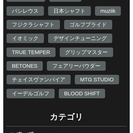
バシレウス
日本シャフト
muziik
フジクラシャフト
ゴルフプライド
イオミック
デザインチューニング
TRUE TEMPER
グリップマスター
BETONES
フェアリーパウダー
チェイスヴァンパイア
MTG STUDIO
イーデルゴルフ
BLOOD SHIFT
カテゴリ