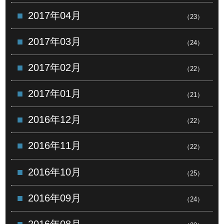
2017年04月
（23）
2017年03月
（24）
2017年02月
（22）
2017年01月
（21）
2016年12月
（22）
2016年11月
（22）
2016年10月
（25）
2016年09月
（24）