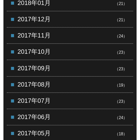
2018年01月
（21）
2017年12月
（21）
2017年11月
（24）
2017年10月
（23）
2017年09月
（23）
2017年08月
（19）
2017年07月
（23）
2017年06月
（24）
2017年05月
（18）