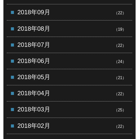
2018年09月
（22）
2018年08月
（19）
2018年07月
（22）
2018年06月
（24）
2018年05月
（21）
2018年04月
（22）
2018年03月
（25）
2018年02月
（22）