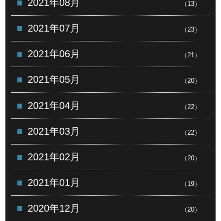
2021年08月
（13）
2021年07月
（23）
2021年06月
（21）
2021年05月
（20）
2021年04月
（22）
2021年03月
（22）
2021年02月
（20）
2021年01月
（19）
2020年12月
（20）