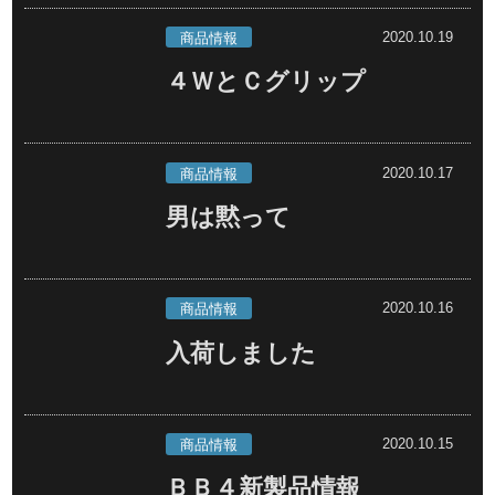
2020.10.19
商品情報
４ＷとＣグリップ
2020.10.17
商品情報
男は黙って
2020.10.16
商品情報
入荷しました
2020.10.15
商品情報
ＢＢ４新製品情報