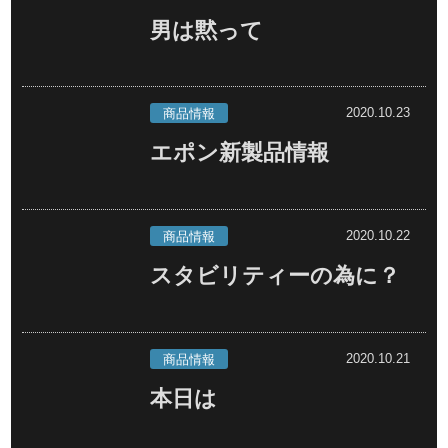
男は黙って
2020.10.23
商品情報
エポン新製品情報
2020.10.22
商品情報
スタビリティーの為に？
2020.10.21
商品情報
本日は