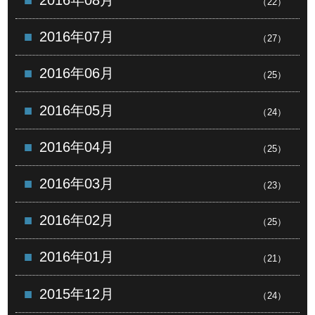
2016年08月
（22）
2016年07月
（27）
2016年06月
（25）
2016年05月
（24）
2016年04月
（25）
2016年03月
（23）
2016年02月
（25）
2016年01月
（21）
2015年12月
（24）