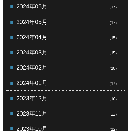
2024年06月
（17）
2024年05月
（17）
2024年04月
（15）
2024年03月
（15）
2024年02月
（18）
2024年01月
（17）
2023年12月
（16）
2023年11月
（22）
2023年10月
（12）