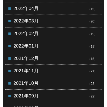
2022年04月
（16）
2022年03月
（20）
2022年02月
（19）
2022年01月
（19）
2021年12月
（15）
2021年11月
（21）
2021年10月
（22）
2021年09月
（22）