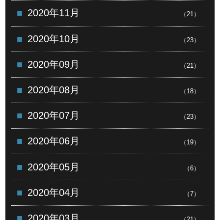
2020年11月
（21）
2020年10月
（23）
2020年09月
（21）
2020年08月
（18）
2020年07月
（23）
2020年06月
（19）
2020年05月
（6）
2020年04月
（7）
2020年03月
（21）