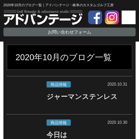
2020年10月のブログ一覧｜アドバンテージ・岐阜のカスタムゴルフ工房
お問い合わせフォーム
2020年10月のブログ一覧
2020.10.31
商品情報
ジャーマンステンレス
2020.10.30
商品情報
今日は