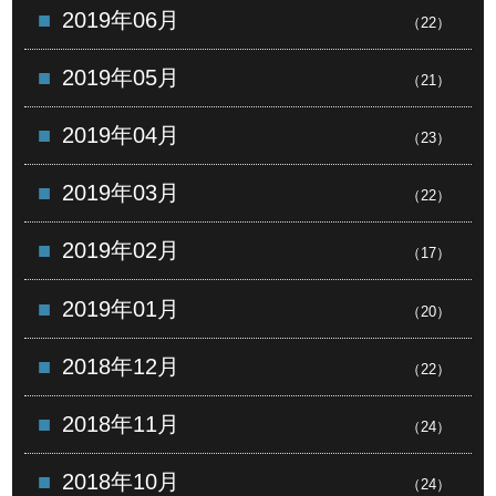
2019年06月
（22）
2019年05月
（21）
2019年04月
（23）
2019年03月
（22）
2019年02月
（17）
2019年01月
（20）
2018年12月
（22）
2018年11月
（24）
2018年10月
（24）