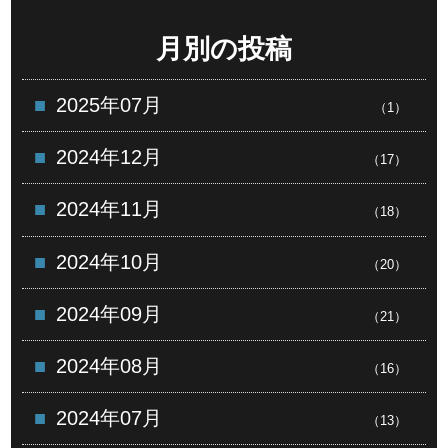
月別の投稿
2025年07月
（1）
2024年12月
（17）
2024年11月
（18）
2024年10月
（20）
2024年09月
（21）
2024年08月
（16）
2024年07月
（13）