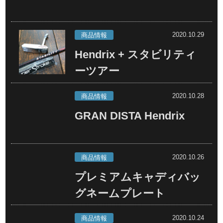
2020.10.29
商品情報
Hendrix + スタビリティ
ーツアー
2020.10.28
商品情報
GRAN DISTA Hendrix
2020.10.26
商品情報
プレミアムキャディバッ
グネームプレート
2020.10.24
商品情報