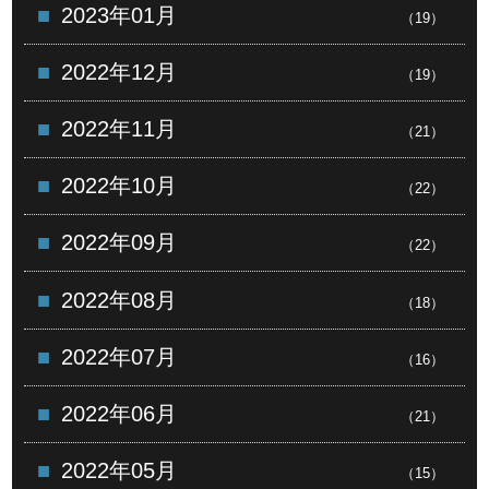
2023年01月
（19）
2022年12月
（19）
2022年11月
（21）
2022年10月
（22）
2022年09月
（22）
2022年08月
（18）
2022年07月
（16）
2022年06月
（21）
2022年05月
（15）