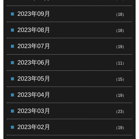
2023年09月
（18）
2023年08月
（18）
2023年07月
（19）
2023年06月
（11）
2023年05月
（15）
2023年04月
（19）
2023年03月
（23）
2023年02月
（19）