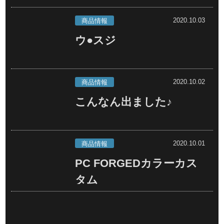
2020.10.03
商品情報
ウ●スジ
2020.10.02
商品情報
こんなん出ました♪
2020.10.01
商品情報
PC FORGEDカラーカス
タム