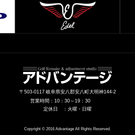
〒503-0117 岐阜県安八郡安八町大明神144-2
営業時間：10：30～19：30
定休日 ：火曜・日曜
Copyright © 2016 Advantage All Rights Reserved.