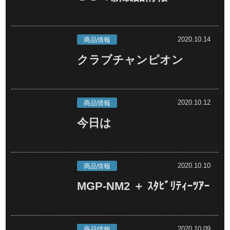
2020.10.14
商品情報
クラブチャンピオン
2020.10.12
商品情報
今日は
2020.10.10
商品情報
MGP-NM2 ＋ ｽﾀﾋﾞﾘﾃｨｰﾂｱｰ
2020.10.09
商品情報