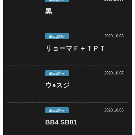
黒
2020.10.08
商品情報
リョーマＦ＋ＴＰＴ
2020.10.07
商品情報
ウ●スジ
2020.10.05
商品情報
BB4 SB01