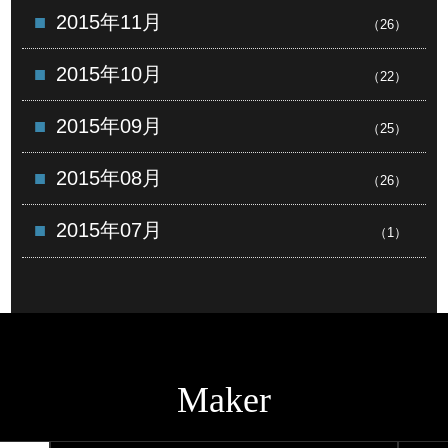
2015年11月
（26）
2015年10月
（22）
2015年09月
（25）
2015年08月
（26）
2015年07月
（1）
Maker