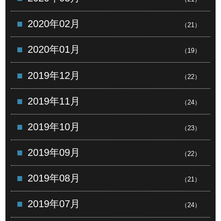
2020年02月
（21）
2020年01月
（19）
2019年12月
（22）
2019年11月
（24）
2019年10月
（23）
2019年09月
（22）
2019年08月
（21）
2019年07月
（24）