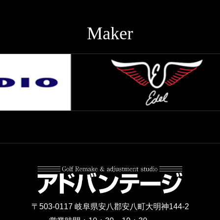
Maker
〒503-0117 岐阜県安八郡安八町大明神144-2