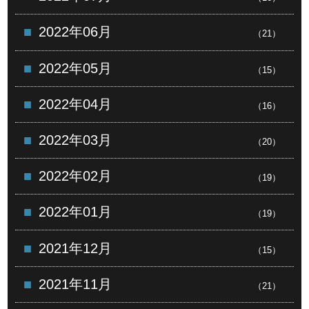
2022年06月
（21）
2022年05月
（15）
2022年04月
（16）
2022年03月
（20）
2022年02月
（19）
2022年01月
（19）
2021年12月
（15）
2021年11月
（21）