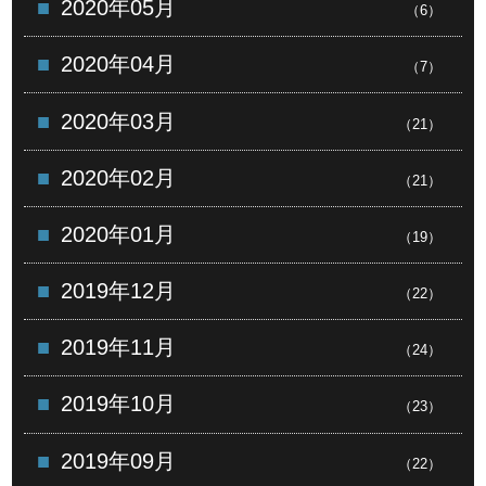
2020年05月
（6）
2020年04月
（7）
2020年03月
（21）
2020年02月
（21）
2020年01月
（19）
2019年12月
（22）
2019年11月
（24）
2019年10月
（23）
2019年09月
（22）