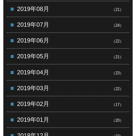
2019年08月
（21）
2019年07月
（24）
2019年06月
（22）
2019年05月
（21）
2019年04月
（23）
2019年03月
（22）
2019年02月
（17）
2019年01月
（20）
2018年12月