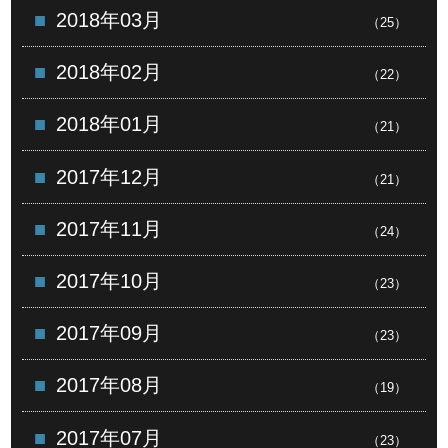
2018年03月
（25）
2018年02月
（22）
2018年01月
（21）
2017年12月
（21）
2017年11月
（24）
2017年10月
（23）
2017年09月
（23）
2017年08月
（19）
2017年07月
（23）