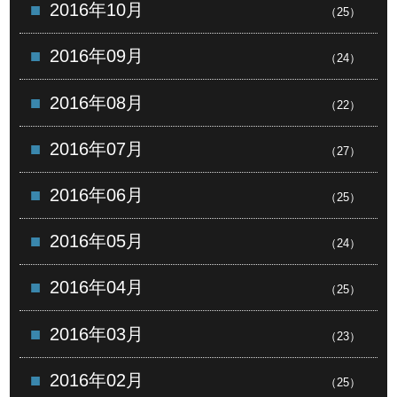
2016年10月
（25）
2016年09月
（24）
2016年08月
（22）
2016年07月
（27）
2016年06月
（25）
2016年05月
（24）
2016年04月
（25）
2016年03月
（23）
2016年02月
（25）