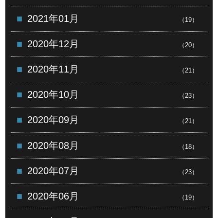
2021年01月
（19）
2020年12月
（20）
2020年11月
（21）
2020年10月
（23）
2020年09月
（21）
2020年08月
（18）
2020年07月
（23）
2020年06月
（19）