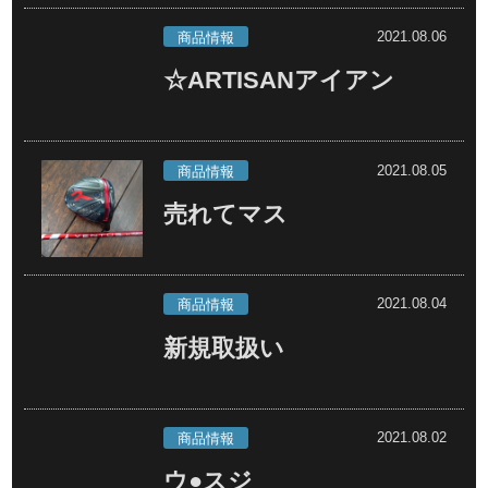
2021.08.06
商品情報
☆ARTISANアイアン
2021.08.05
商品情報
売れてマス
2021.08.04
商品情報
新規取扱い
2021.08.02
商品情報
ウ●スジ