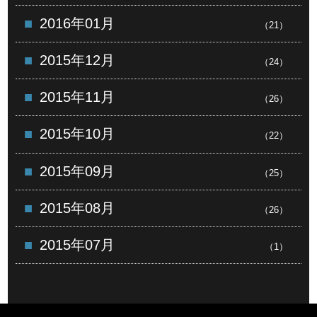
2016年01月
（21）
2015年12月
（24）
2015年11月
（26）
2015年10月
（22）
2015年09月
（25）
2015年08月
（26）
2015年07月
（1）