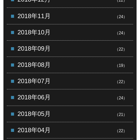
（22）
2018年11月
（24）
2018年10月
（24）
2018年09月
（22）
2018年08月
（19）
2018年07月
（22）
2018年06月
（24）
2018年05月
（21）
2018年04月
（22）