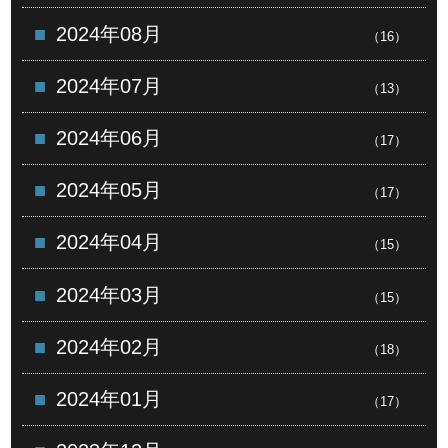
2024年08月
（16）
2024年07月
（13）
2024年06月
（17）
2024年05月
（17）
2024年04月
（15）
2024年03月
（15）
2024年02月
（18）
2024年01月
（17）