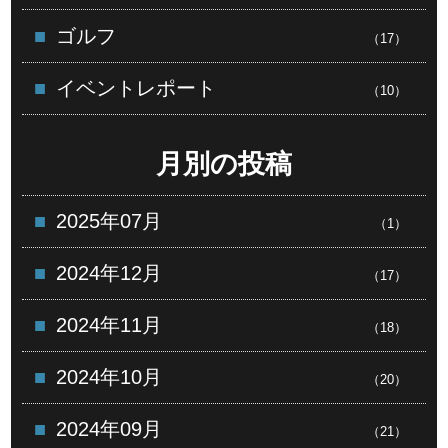
ゴルフ
（17）
イベントレポート
（10）
月別の投稿
2025年07月
（1）
2024年12月
（17）
2024年11月
（18）
2024年10月
（20）
2024年09月
（21）