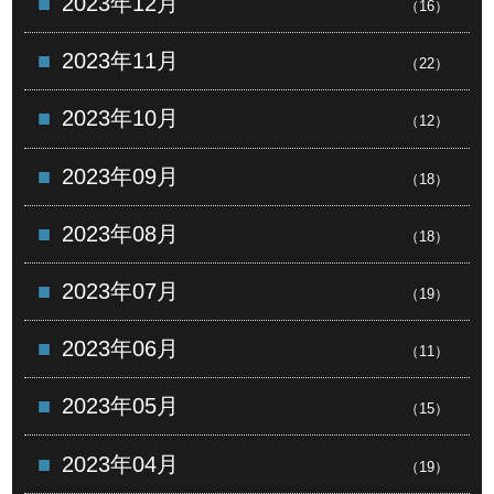
2023年12月
（16）
2023年11月
（22）
2023年10月
（12）
2023年09月
（18）
2023年08月
（18）
2023年07月
（19）
2023年06月
（11）
2023年05月
（15）
2023年04月
（19）