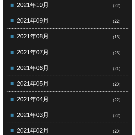
2021年10月
（22）
2021年09月
（22）
2021年08月
（13）
2021年07月
（23）
2021年06月
（21）
2021年05月
（20）
2021年04月
（22）
2021年03月
（22）
2021年02月
（20）