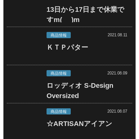
13日から17日まで休業で
すm(_ _)m
2021.08.11
商品情報
ＫＴＰパター
2021.08.09
商品情報
ロッディオ S-Design
Oversized
2021.08.07
商品情報
☆ARTISANアイアン