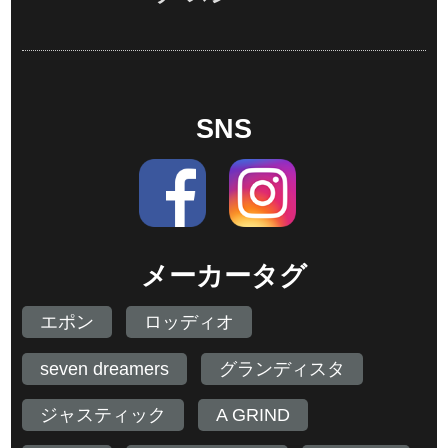
SNS
メーカータグ
エポン
ロッディオ
seven dreamers
グランディスタ
ジャスティック
A GRIND