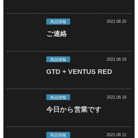
2021.08.20
商品情報
ご連絡
2021.08.19
商品情報
GTD + VENTUS RED
2021.08.18
商品情報
今日から営業です
2021.08.12
商品情報