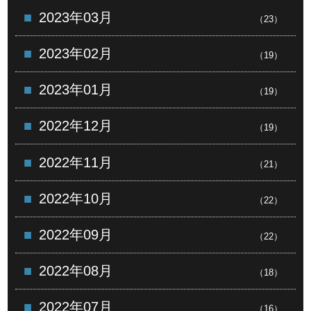
2023年03月
（23）
2023年02月
（19）
2023年01月
（19）
2022年12月
（19）
2022年11月
（21）
2022年10月
（22）
2022年09月
（22）
2022年08月
（18）
2022年07月
（16）