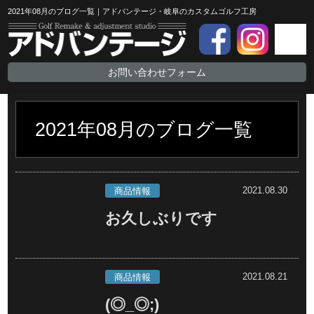
2021年08月のブログ一覧｜アドバンテージ・岐阜のカスタムゴルフ工房
お問い合わせフォーム
2021年08月のブログ一覧
2021.08.30
商品情報
お久しぶりです
2021.08.21
商品情報
(◎_◎;)