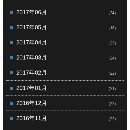
2017年06月
（24）
2017年05月
（18）
2017年04月
（23）
2017年03月
（24）
2017年02月
（22）
2017年01月
（21）
2016年12月
（22）
2016年11月
（22）