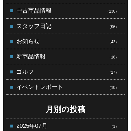
中古商品情報
（130）
スタッフ日記
（96）
お知らせ
（43）
新商品情報
（18）
ゴルフ
（17）
イベントレポート
（10）
月別の投稿
2025年07月
（1）