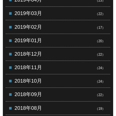
（23）
2019年03月
（22）
2019年02月
（17）
2019年01月
（20）
2018年12月
（22）
2018年11月
（24）
2018年10月
（24）
2018年09月
（22）
2018年08月
（19）