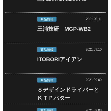
2021.09.11
商品情報
三浦技研 MGP-WB2
2021.09.10
商品情報
ITOBORIアイアン
2021.09.09
商品情報
Ｓデザインドライバーと
ＫＴＰパター
2021.09.08
商品情報