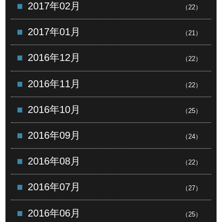
2017年02月
（22）
2017年01月
（21）
2016年12月
（22）
2016年11月
（22）
2016年10月
（25）
2016年09月
（24）
2016年08月
（22）
2016年07月
（27）
2016年06月
（25）