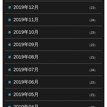
2019年12月
（22）
2019年11月
（24）
2019年10月
（23）
2019年09月
（22）
2019年08月
（21）
2019年07月
（24）
2019年06月
（22）
2019年05月
（21）
2019年04月