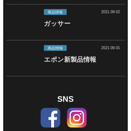
2021.09.02
商品情報
ガッサー
2021.09.01
商品情報
エポン新製品情報
SNS