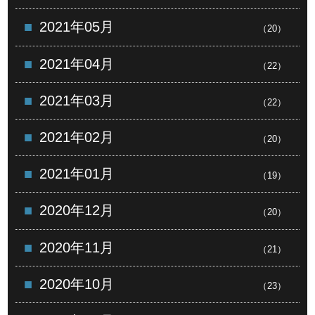
2021年05月
（20）
2021年04月
（22）
2021年03月
（22）
2021年02月
（20）
2021年01月
（19）
2020年12月
（20）
2020年11月
（21）
2020年10月
（23）