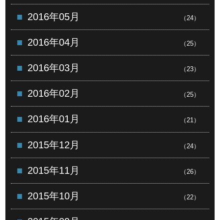
2016年05月
（24）
2016年04月
（25）
2016年03月
（23）
2016年02月
（25）
2016年01月
（21）
2015年12月
（24）
2015年11月
（26）
2015年10月
（22）