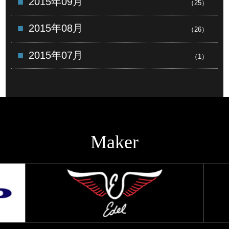
2015年09月
（25）
2015年08月
（26）
2015年07月
（1）
Maker