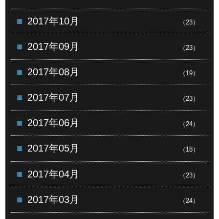
2017年10月
（23）
2017年09月
（23）
2017年08月
（19）
2017年07月
（23）
2017年06月
（24）
2017年05月
（18）
2017年04月
（23）
2017年03月
（24）