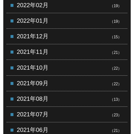
2022年02月
（19）
2022年01月
（19）
2021年12月
（15）
2021年11月
（21）
2021年10月
（22）
2021年09月
（22）
2021年08月
（13）
2021年07月
（23）
2021年06月
（21）