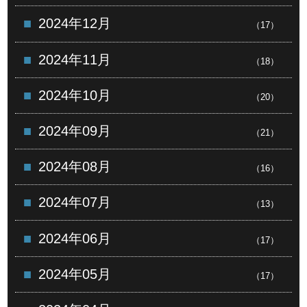
2024年12月
（17）
2024年11月
（18）
2024年10月
（20）
2024年09月
（21）
2024年08月
（16）
2024年07月
（13）
2024年06月
（17）
2024年05月
（17）