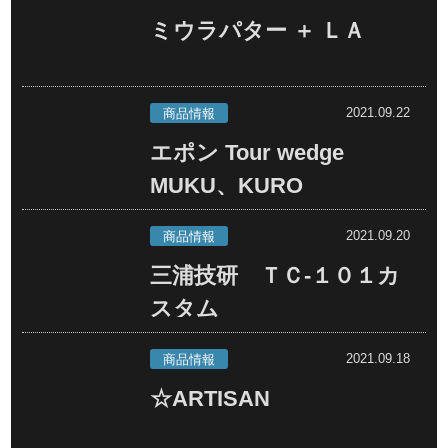
ミウラパター ＋ ＬＡ
2021.09.22
商品情報
エポン Tour wedge
MUKU、KURO
2021.09.20
商品情報
三浦技研 ＴＣ-１０１カ
スタム
2021.09.18
商品情報
☆ARTISAN