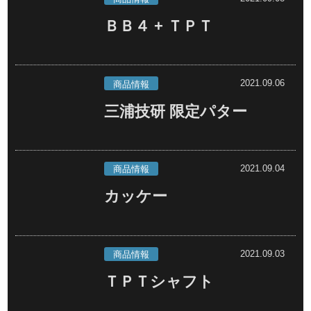
ＢＢ４ + ＴＰＴ
2021.09.06
商品情報
三浦技研 限定パター
2021.09.04
商品情報
カッケー
2021.09.03
商品情報
ＴＰＴシャフト