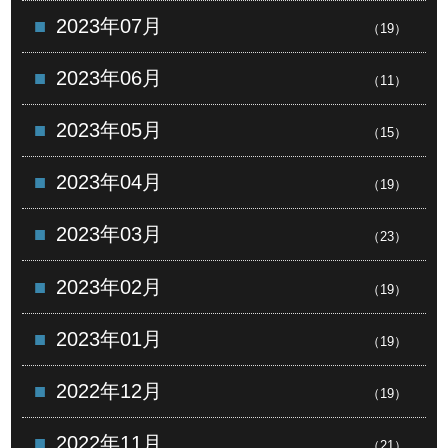
2023年07月
（19）
2023年06月
（11）
2023年05月
（15）
2023年04月
（19）
2023年03月
（23）
2023年02月
（19）
2023年01月
（19）
2022年12月
（19）
2022年11月
（21）