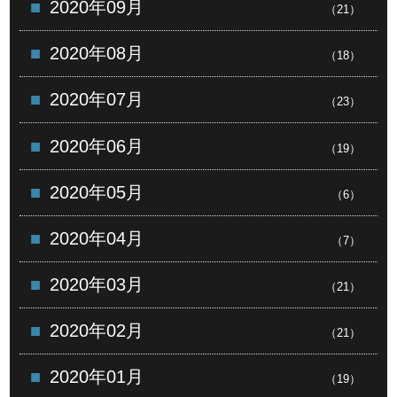
2020年09月
（21）
2020年08月
（18）
2020年07月
（23）
2020年06月
（19）
2020年05月
（6）
2020年04月
（7）
2020年03月
（21）
2020年02月
（21）
2020年01月
（19）