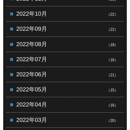
2022年10月
（22）
2022年09月
（22）
2022年08月
（18）
2022年07月
（16）
2022年06月
（21）
2022年05月
（15）
2022年04月
（16）
2022年03月
（20）