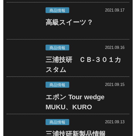
2021.09.17
商品情報
高級スイーツ？
2021.09.16
商品情報
三浦技研 ＣＢ-３０１カ
スタム
2021.09.15
商品情報
エポン Tour wedge
MUKU、KURO
2021.09.13
商品情報
三浦技研新製品情報