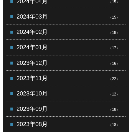
2024年04月
（15）
2024年03月
（15）
2024年02月
（18）
2024年01月
（17）
2023年12月
（16）
2023年11月
（22）
2023年10月
（12）
2023年09月
（18）
2023年08月
（18）