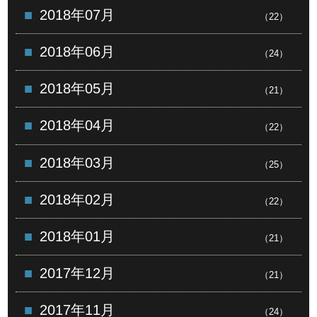
2018年07月
（22）
2018年06月
（24）
2018年05月
（21）
2018年04月
（22）
2018年03月
（25）
2018年02月
（22）
2018年01月
（21）
2017年12月
（21）
2017年11月
（24）