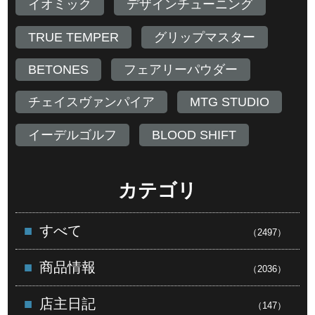
イオミック
デザインチューニング
TRUE TEMPER
グリップマスター
BETONES
フェアリーパウダー
チェイスヴァンパイア
MTG STUDIO
イーデルゴルフ
BLOOD SHIFT
カテゴリ
すべて
（2497）
商品情報
（2036）
店主日記
（147）