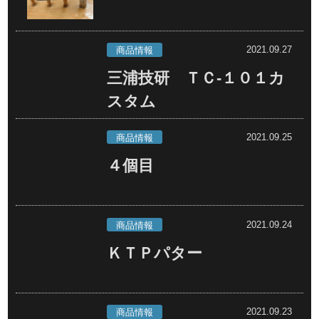
2021.09.27
商品情報
三浦技研 ＴＣ-１０１カ
スタム
2021.09.25
商品情報
４個目
2021.09.24
商品情報
ＫＴＰパター
2021.09.23
商品情報