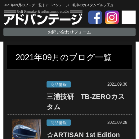
2021年09月のブログ一覧｜アドバンテージ・岐阜のカスタムゴルフ工房
お問い合わせフォーム
2021年09月のブログ一覧
2021.09.30
商品情報
三浦技研 TB-ZEROカス
タム
2021.09.29
商品情報
☆ARTISAN 1st Edition