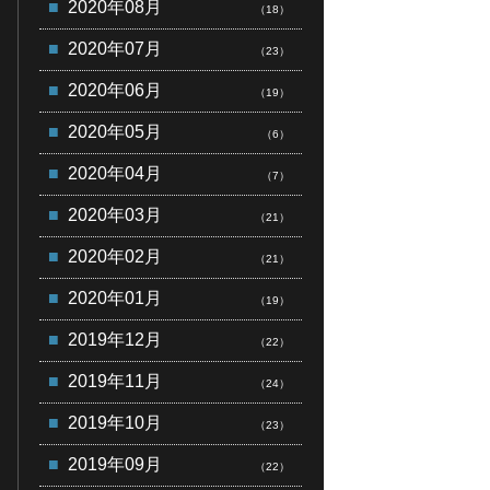
2020年08月
（18）
2020年07月
（23）
2020年06月
（19）
2020年05月
（6）
2020年04月
（7）
2020年03月
（21）
2020年02月
（21）
2020年01月
（19）
2019年12月
（22）
2019年11月
（24）
2019年10月
（23）
2019年09月
（22）