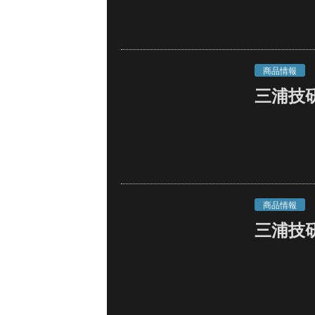
商品情報
三浦技
商品情報
三浦技