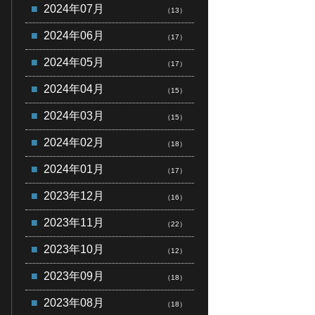
2024年07月
（13）
2024年06月
（17）
2024年05月
（17）
2024年04月
（15）
2024年03月
（15）
2024年02月
（18）
2024年01月
（17）
2023年12月
（16）
2023年11月
（22）
2023年10月
（12）
2023年09月
（18）
2023年08月
（18）