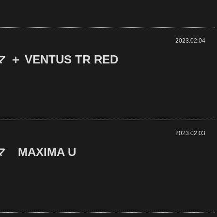
2023.02.04
＋ VENTUS TR RED
2023.02.03
 MAXIMA U