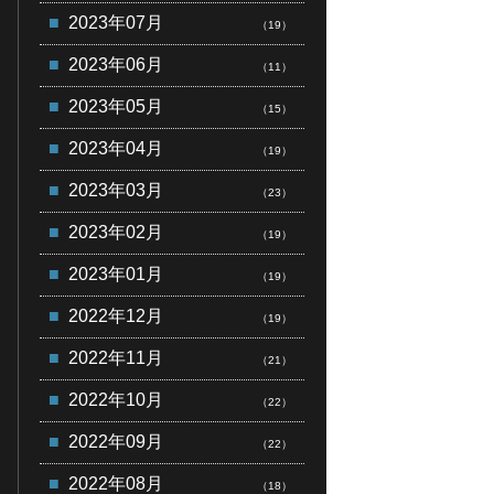
2023年07月
（19）
2023年06月
（11）
2023年05月
（15）
2023年04月
（19）
2023年03月
（23）
2023年02月
（19）
2023年01月
（19）
2022年12月
（19）
2022年11月
（21）
2022年10月
（22）
2022年09月
（22）
2022年08月
（18）