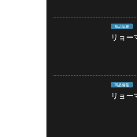
商品情報
リョーマ 
商品情報
リョーマ