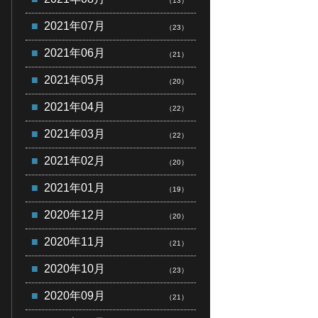
（13）
2021年07月
（23）
2021年06月
（21）
2021年05月
（20）
2021年04月
（22）
2021年03月
（22）
2021年02月
（20）
2021年01月
（19）
2020年12月
（20）
2020年11月
（21）
2020年10月
（23）
2020年09月
（21）