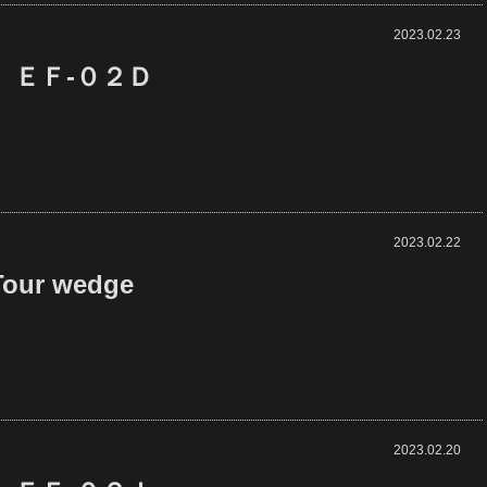
2023.02.23
 ＥＦ-０２Ｄ
2023.02.22
our wedge
2023.02.20