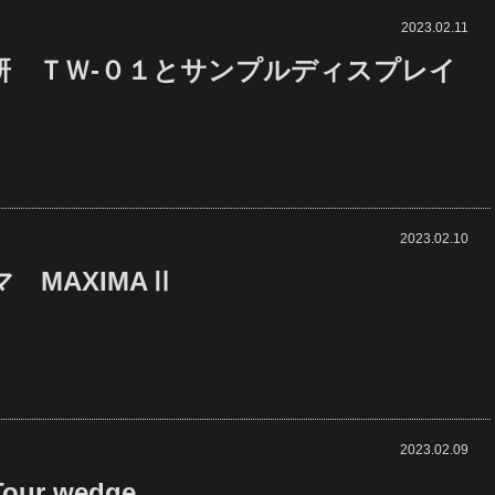
2023.02.11
研 ＴＷ-０１とサンプルディスプレイ
2023.02.10
 MAXIMAⅡ
2023.02.09
our wedge