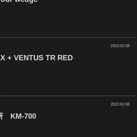
2023.02.08
X + VENTUS TR RED
2023.02.06
 KM-700