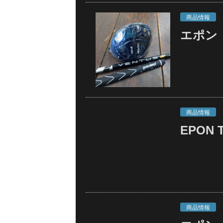
商品情報
エポン
商品情報
EPON T
商品情報