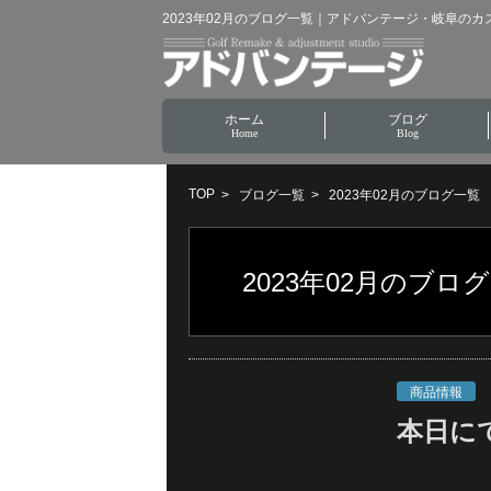
2023年02月のブログ一覧｜アドバンテージ・岐阜の
ホーム
ブログ
Home
Blog
TOP
ブログ一覧
2023年02月のブログ一覧
2023年02月のブロ
商品情報
本日に