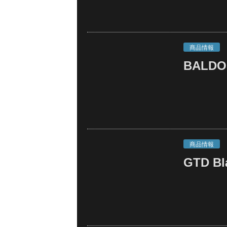
商品情報
BALDO
商品情報
GTD Bl