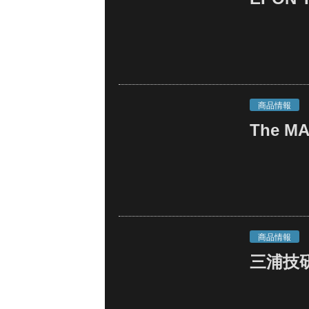
商品情報
The MA
商品情報
三浦技研