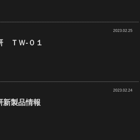
2023.02.25
研 ＴＷ-０１
2023.02.24
研新製品情報