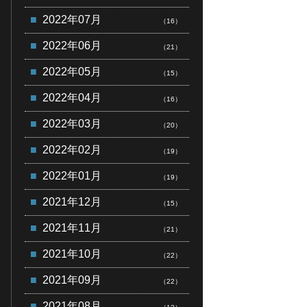
2022年07月
（16）
2022年06月
（21）
2022年05月
（15）
2022年04月
（16）
2022年03月
（20）
2022年02月
（19）
2022年01月
（19）
2021年12月
（15）
2021年11月
（21）
2021年10月
（22）
2021年09月
（22）
2021年08月