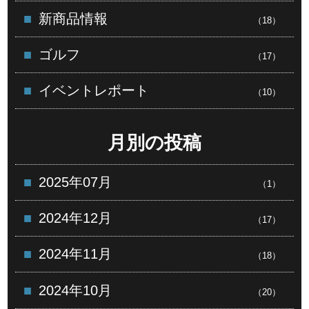
新商品情報
（18）
ゴルフ
（17）
イベントレポート
（10）
月別の投稿
2025年07月
（1）
2024年12月
（17）
2024年11月
（18）
2024年10月
（20）