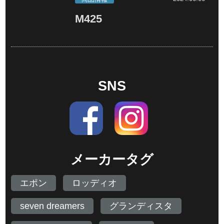
M425
SNS
メーカータグ
エポン
ロッディオ
seven dreamers
グランディスタ