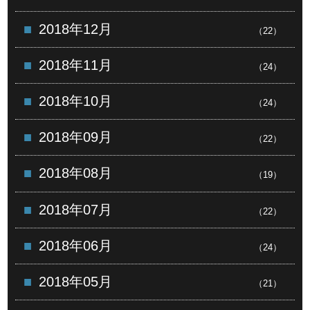
2018年12月
（22）
2018年11月
（24）
2018年10月
（24）
2018年09月
（22）
2018年08月
（19）
2018年07月
（22）
2018年06月
（24）
2018年05月
（21）