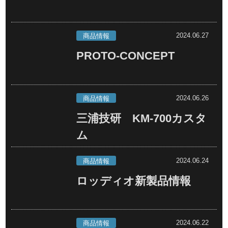
2024.06.27
商品情報
PROTO-CONCEPT
2024.06.26
商品情報
三浦技研 KM-700カスタ
ム
2024.06.24
商品情報
ロッディオ新製品情報
2024.06.22
商品情報