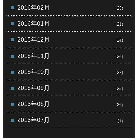
2016年02月
（25）
2016年01月
（21）
2015年12月
（24）
2015年11月
（26）
2015年10月
（22）
2015年09月
（25）
2015年08月
（26）
2015年07月
（1）