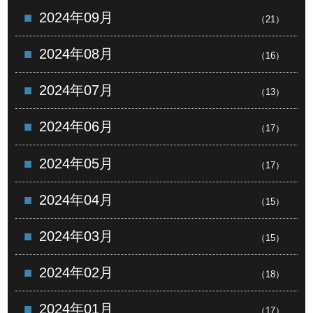
2024年09月
（21）
2024年08月
（16）
2024年07月
（13）
2024年06月
（17）
2024年05月
（17）
2024年04月
（15）
2024年03月
（15）
2024年02月
（18）
2024年01月
（17）