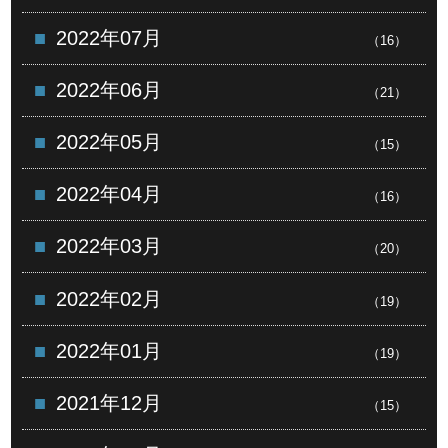
2022年07月
（16）
2022年06月
（21）
2022年05月
（15）
2022年04月
（16）
2022年03月
（20）
2022年02月
（19）
2022年01月
（19）
2021年12月
（15）