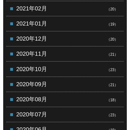
2021年02月
（20）
2021年01月
（19）
2020年12月
（20）
2020年11月
（21）
2020年10月
（23）
2020年09月
（21）
2020年08月
（18）
2020年07月
（23）
2020年06月