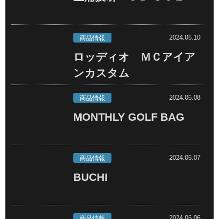
2024.06.10
商品情報
ロッディオ ＭＣアイア
ンカスタム
2024.06.08
商品情報
MONTHLY GOLF BAG
2024.06.07
商品情報
BUCHI
2024.06.06
商品情報