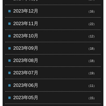
2023年12月
（16）
2023年11月
（22）
2023年10月
（12）
2023年09月
（18）
2023年08月
（18）
2023年07月
（19）
2023年06月
（11）
2023年05月
（15）