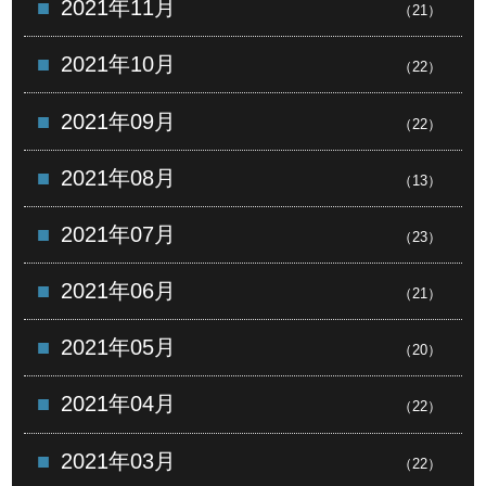
2021年11月
（21）
2021年10月
（22）
2021年09月
（22）
2021年08月
（13）
2021年07月
（23）
2021年06月
（21）
2021年05月
（20）
2021年04月
（22）
2021年03月
（22）