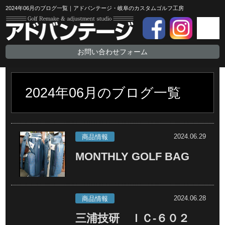
2024年06月のブログ一覧｜アドバンテージ・岐阜のカスタムゴルフ工房
お問い合わせフォーム
2024年06月のブログ一覧
2024.06.29
商品情報
MONTHLY GOLF BAG
2024.06.28
商品情報
三浦技研 ＩＣ-６０２