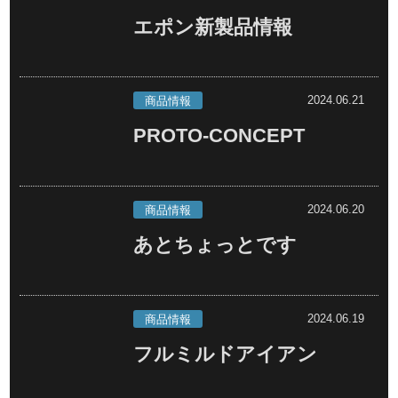
エポン新製品情報
2024.06.21
商品情報
PROTO-CONCEPT
2024.06.20
商品情報
あとちょっとです
2024.06.19
商品情報
フルミルドアイアン