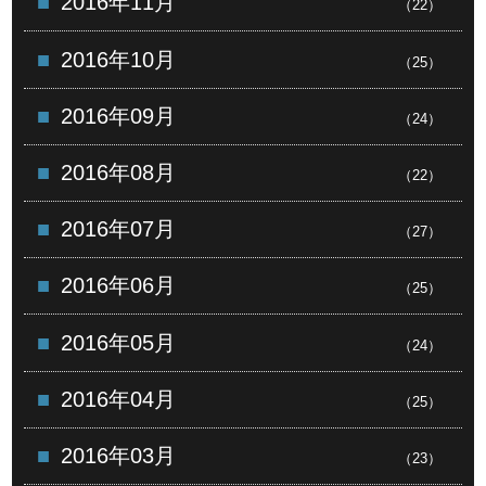
2016年11月
（22）
2016年10月
（25）
2016年09月
（24）
2016年08月
（22）
2016年07月
（27）
2016年06月
（25）
2016年05月
（24）
2016年04月
（25）
2016年03月
（23）