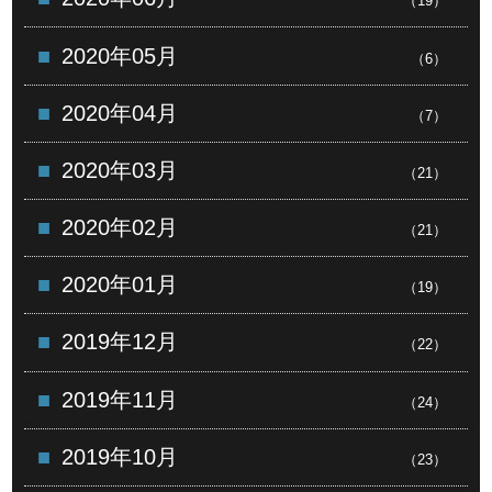
（19）
2020年05月
（6）
2020年04月
（7）
2020年03月
（21）
2020年02月
（21）
2020年01月
（19）
2019年12月
（22）
2019年11月
（24）
2019年10月
（23）