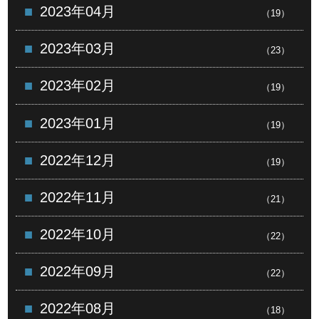
2023年04月
（19）
2023年03月
（23）
2023年02月
（19）
2023年01月
（19）
2022年12月
（19）
2022年11月
（21）
2022年10月
（22）
2022年09月
（22）
2022年08月
（18）