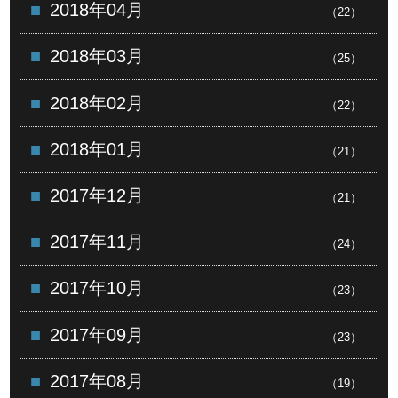
2018年04月
（22）
2018年03月
（25）
2018年02月
（22）
2018年01月
（21）
2017年12月
（21）
2017年11月
（24）
2017年10月
（23）
2017年09月
（23）
2017年08月
（19）