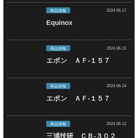
2024.06.17
商品情報
Equinox
2024.06.15
商品情報
エポン ＡＦ-１５７
2024.06.14
商品情報
エポン ＡＦ-１５７
2024.06.12
商品情報
三浦技研 ＣＢ-３０２