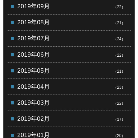
2019年09月
（22）
2019年08月
（21）
2019年07月
（24）
2019年06月
（22）
2019年05月
（21）
2019年04月
（23）
2019年03月
（22）
2019年02月
（17）
2019年01月
（20）