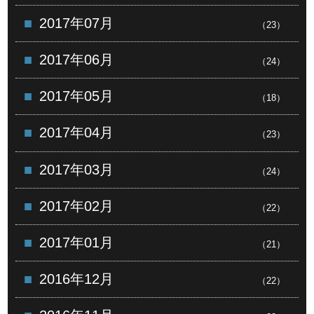
2017年07月
（23）
2017年06月
（24）
2017年05月
（18）
2017年04月
（23）
2017年03月
（24）
2017年02月
（22）
2017年01月
（21）
2016年12月
（22）