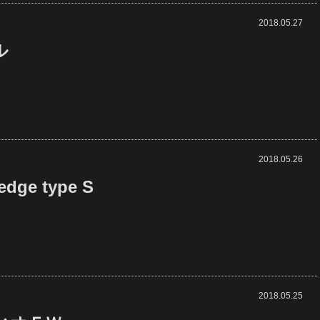
2018.05.27
ル
2018.05.26
edge type S
2018.05.25