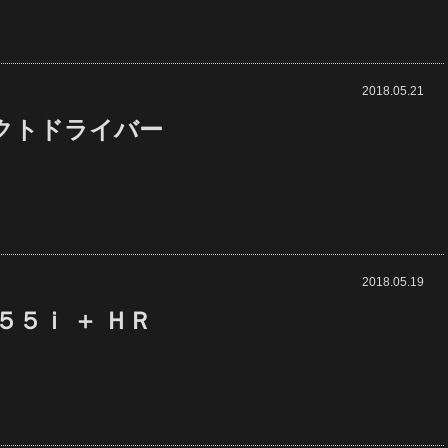
2018.05.21
クトドライバー
2018.05.19
５５ｉ ＋ ＨＲ