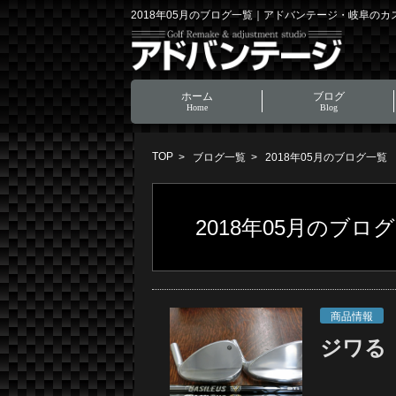
2018年05月のブログ一覧｜アドバンテージ・岐阜の
ホーム
ブログ
Home
Blog
TOP
ブログ一覧
2018年05月のブログ一覧
2018年05月のブロ
商品情報
ジワる