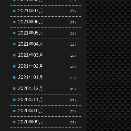
（13）
2021年07月
（23）
2021年06月
（21）
2021年05月
（20）
2021年04月
（22）
2021年03月
（22）
2021年02月
（20）
2021年01月
（19）
2020年12月
（20）
2020年11月
（21）
2020年10月
（23）
2020年09月
（21）