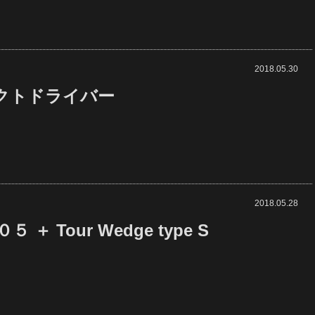
2018.05.30
クトドライバー
2018.05.28
５ ＋ Tour Wedge type S