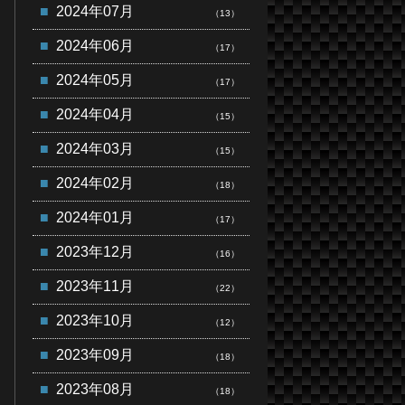
2024年07月
（13）
2024年06月
（17）
2024年05月
（17）
2024年04月
（15）
2024年03月
（15）
2024年02月
（18）
2024年01月
（17）
2023年12月
（16）
2023年11月
（22）
2023年10月
（12）
2023年09月
（18）
2023年08月
（18）