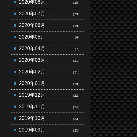
2020年08月
（18）
2020年07月
（23）
2020年06月
（19）
2020年05月
（6）
2020年04月
（7）
2020年03月
（21）
2020年02月
（21）
2020年01月
（19）
2019年12月
（22）
2019年11月
（24）
2019年10月
（23）
2019年09月
（22）