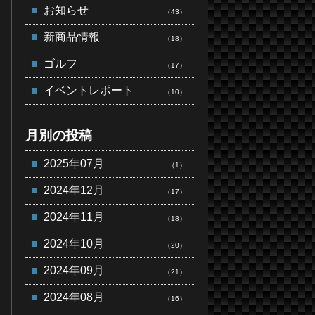
お知らせ
（43）
新商品情報
（18）
ゴルフ
（17）
イベントレポート
（10）
月別の投稿
2025年07月
（1）
2024年12月
（17）
2024年11月
（18）
2024年10月
（20）
2024年09月
（21）
2024年08月
（16）