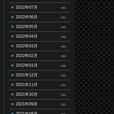
2022年07月
（16）
2022年06月
（21）
2022年05月
（15）
2022年04月
（16）
2022年03月
（20）
2022年02月
（19）
2022年01月
（19）
2021年12月
（15）
2021年11月
（21）
2021年10月
（22）
2021年09月
（22）
2021年08月