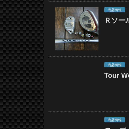
商品情報
Ｒソー
商品情報
Tour W
商品情報