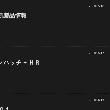
2018.05.18
新製品情報
2018.05.17
ハッチ + ＨＲ
2018.05.16
０１