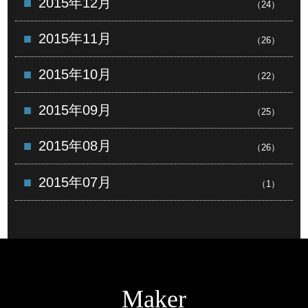
2015年12月
（24）
2015年11月
（26）
2015年10月
（22）
2015年09月
（25）
2015年08月
（26）
2015年07月
（1）
Maker