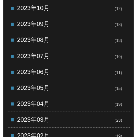
2023年10月
（12）
2023年09月
（18）
2023年08月
（18）
2023年07月
（19）
2023年06月
（11）
2023年05月
（15）
2023年04月
（19）
2023年03月
（23）
2023年02月
（19）