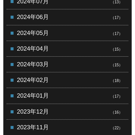
2024年07月
（13）
2024年06月
（17）
2024年05月
（17）
2024年04月
（15）
2024年03月
（15）
2024年02月
（18）
2024年01月
（17）
2023年12月
（16）
2023年11月
（22）