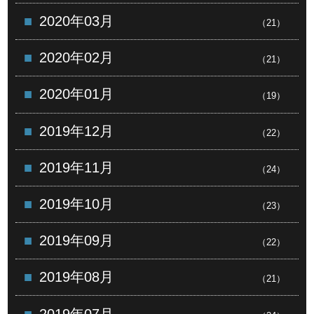
2020年03月
（21）
2020年02月
（21）
2020年01月
（19）
2019年12月
（22）
2019年11月
（24）
2019年10月
（23）
2019年09月
（22）
2019年08月
（21）
2019年07月