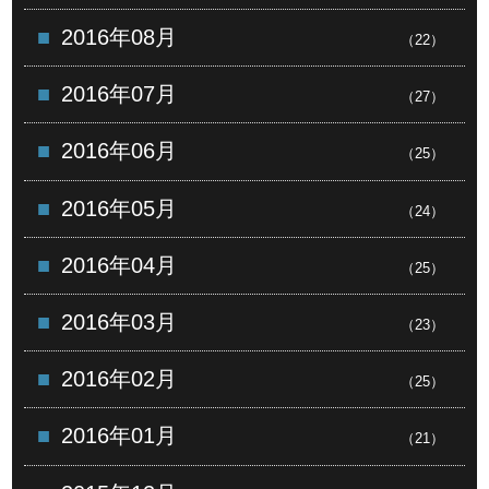
2016年08月
（22）
2016年07月
（27）
2016年06月
（25）
2016年05月
（24）
2016年04月
（25）
2016年03月
（23）
2016年02月
（25）
2016年01月
（21）