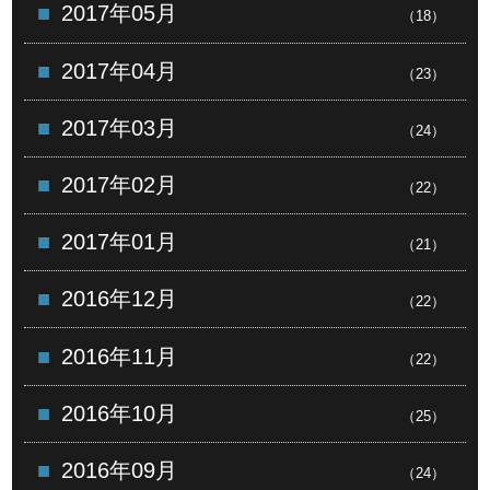
2017年05月
（18）
2017年04月
（23）
2017年03月
（24）
2017年02月
（22）
2017年01月
（21）
2016年12月
（22）
2016年11月
（22）
2016年10月
（25）
2016年09月
（24）