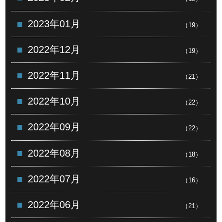
2023年01月
（19）
2022年12月
（19）
2022年11月
（21）
2022年10月
（22）
2022年09月
（22）
2022年08月
（18）
2022年07月
（16）
2022年06月
（21）