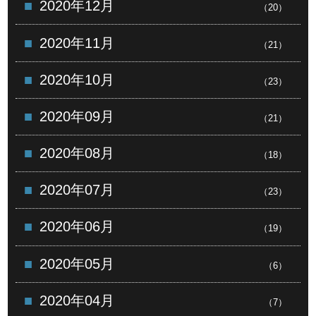
2020年12月
（20）
2020年11月
（21）
2020年10月
（23）
2020年09月
（21）
2020年08月
（18）
2020年07月
（23）
2020年06月
（19）
2020年05月
（6）
2020年04月
（7）