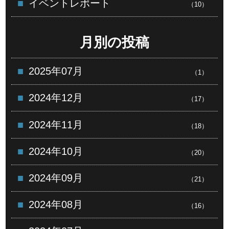
イベントレポート
（10）
月別の投稿
2025年07月
（1）
2024年12月
（17）
2024年11月
（18）
2024年10月
（20）
2024年09月
（21）
2024年08月
（16）