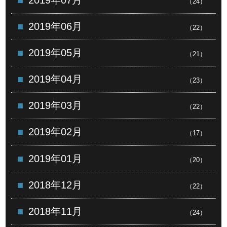
（24）
2019年06月
（22）
2019年05月
（21）
2019年04月
（23）
2019年03月
（22）
2019年02月
（17）
2019年01月
（20）
2018年12月
（22）
2018年11月
（24）