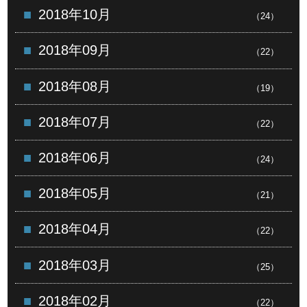
2018年10月
（24）
2018年09月
（22）
2018年08月
（19）
2018年07月
（22）
2018年06月
（24）
2018年05月
（21）
2018年04月
（22）
2018年03月
（25）
2018年02月
（22）