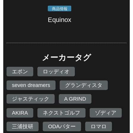
商品情報
Equinox
メーカータグ
エポン
ロッディオ
seven dreamers
グランディスタ
ジャスティック
A GRIND
AKIRA
ネクストゴルフ
ゾディア
三浦技研
ODAパター
ロマロ