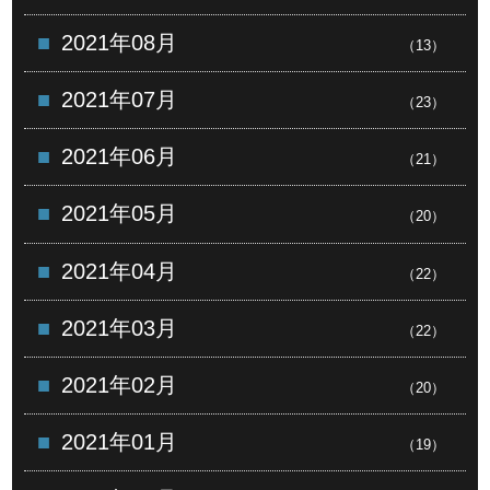
2021年08月
（13）
2021年07月
（23）
2021年06月
（21）
2021年05月
（20）
2021年04月
（22）
2021年03月
（22）
2021年02月
（20）
2021年01月
（19）