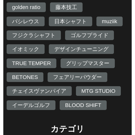
golden ratio
藤本技工
バシレウス
日本シャフト
muziik
フジクラシャフト
ゴルフプライド
イオミック
デザインチューニング
TRUE TEMPER
グリップマスター
BETONES
フェアリーパウダー
チェイスヴァンパイア
MTG STUDIO
イーデルゴルフ
BLOOD SHIFT
カテゴリ