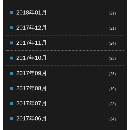
2018年01月
（21）
2017年12月
（21）
2017年11月
（24）
2017年10月
（23）
2017年09月
（23）
2017年08月
（19）
2017年07月
（23）
2017年06月
（24）