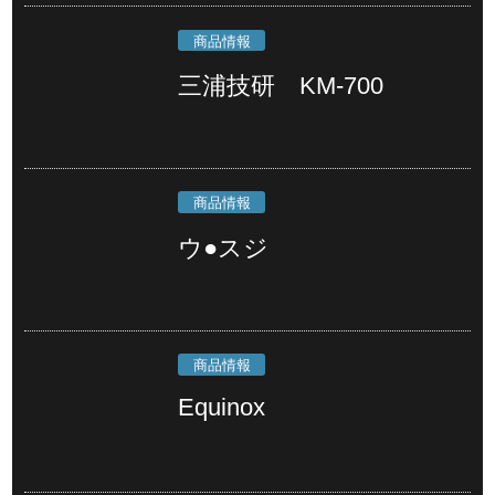
商品情報
三浦技研 KM-700
商品情報
ウ●スジ
商品情報
Equinox