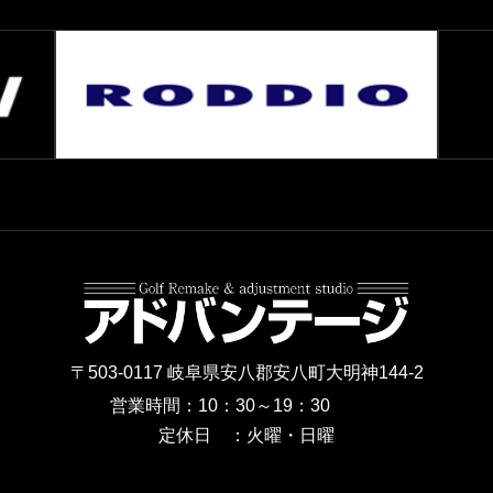
〒503-0117 岐阜県安八郡安八町大明神144-2
営業時間：10：30～19：30
定休日 ：火曜・日曜