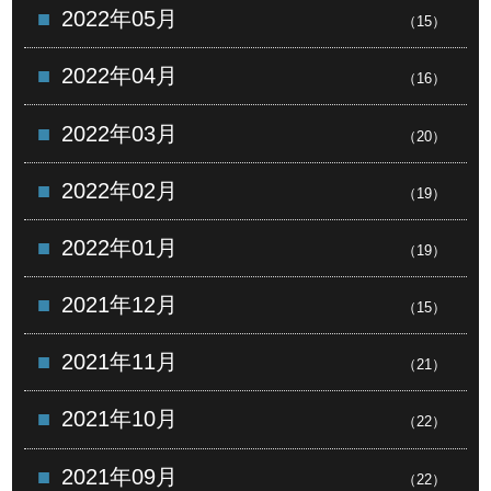
2022年05月
（15）
2022年04月
（16）
2022年03月
（20）
2022年02月
（19）
2022年01月
（19）
2021年12月
（15）
2021年11月
（21）
2021年10月
（22）
2021年09月
（22）