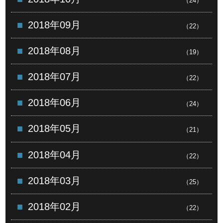
（24）
2018年09月
（22）
2018年08月
（19）
2018年07月
（22）
2018年06月
（24）
2018年05月
（21）
2018年04月
（22）
2018年03月
（25）
2018年02月
（22）