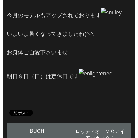
今月のモデルもアップされております
いよいよ暑くなってきましたね(^-^;
お身体ご自愛下さいませ
明日９日（日）は定休日です
BUCHI
ロッディオ ＭＣアイ
アンカスタム