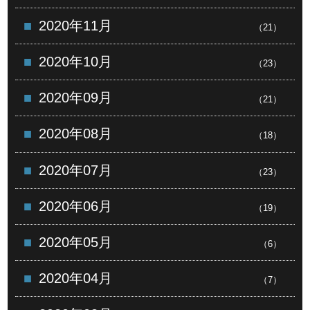
2020年11月
（21）
2020年10月
（23）
2020年09月
（21）
2020年08月
（18）
2020年07月
（23）
2020年06月
（19）
2020年05月
（6）
2020年04月
（7）