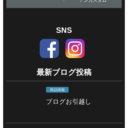
SNS
最新ブログ投稿
商品情報
ブログお引越し