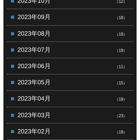
2023年10月
（12）
2023年09月
（18）
2023年08月
（18）
2023年07月
（19）
2023年06月
（11）
2023年05月
（15）
2023年04月
（19）
2023年03月
（23）
2023年02月
（19）