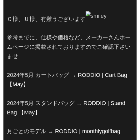
Ｏ様、Ｕ様、有難うございます
参考までに、仕様や価格など、メーカーさんホー
ムページに掲載されておりますのでご確認下さい
ませ
2024年5月 カートバッグ →
RODDIO | Cart Bag
【May】
2024年5月 スタンドバッグ →
RODDIO | Stand
Bag 【May】
月ごとのモデル →
RODDIO | monthlygolfbag