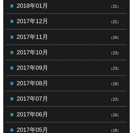
2018年01月
（21）
2017年12月
（21）
2017年11月
（24）
2017年10月
（23）
2017年09月
（23）
2017年08月
（19）
2017年07月
（23）
2017年06月
（24）
2017年05月
（18）