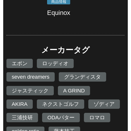
商品情報
Equinox
メーカータグ
エポン
ロッディオ
seven dreamers
グランディスタ
ジャスティック
A GRIND
AKIRA
ネクストゴルフ
ゾディア
三浦技研
ODAパター
ロマロ