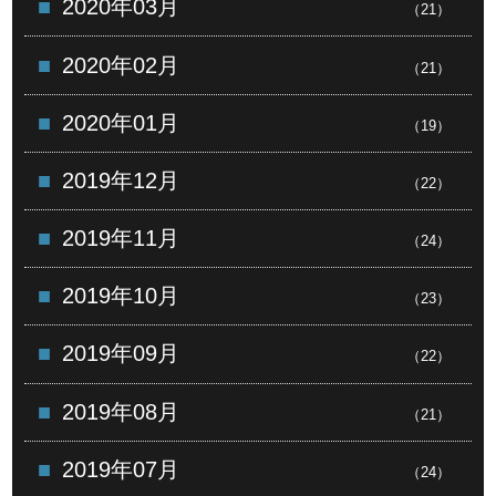
2020年03月
（21）
2020年02月
（21）
2020年01月
（19）
2019年12月
（22）
2019年11月
（24）
2019年10月
（23）
2019年09月
（22）
2019年08月
（21）
2019年07月
（24）