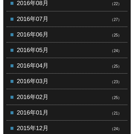
2016年08月
（22）
2016年07月
（27）
2016年06月
（25）
2016年05月
（24）
2016年04月
（25）
2016年03月
（23）
2016年02月
（25）
2016年01月
（21）
2015年12月
（24）