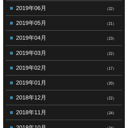
2019年06月
（22）
2019年05月
（21）
2019年04月
（23）
2019年03月
（22）
2019年02月
（17）
2019年01月
（20）
2018年12月
（22）
2018年11月
（24）
2018年10月