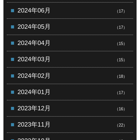
2024年06月
（17）
2024年05月
（17）
2024年04月
（15）
2024年03月
（15）
2024年02月
（18）
2024年01月
（17）
2023年12月
（16）
2023年11月
（22）