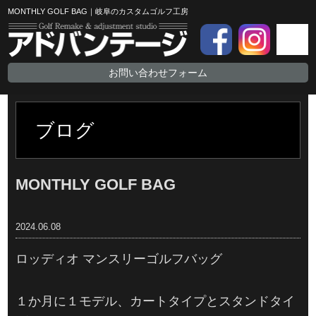
MONTHLY GOLF BAG｜岐阜のカスタムゴルフ工房
お問い合わせフォーム
ブログ
MONTHLY GOLF BAG
2024.06.08
ロッディオ マンスリーゴルフバッグ
１か月に１モデル、カートタイプとスタンドタイ