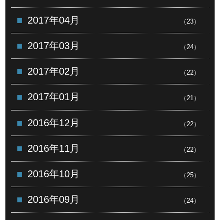
2017年04月
（23）
2017年03月
（24）
2017年02月
（22）
2017年01月
（21）
2016年12月
（22）
2016年11月
（22）
2016年10月
（25）
2016年09月
（24）