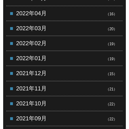
2022年04月
（16）
2022年03月
（20）
2022年02月
（19）
2022年01月
（19）
2021年12月
（15）
2021年11月
（21）
2021年10月
（22）
2021年09月
（22）