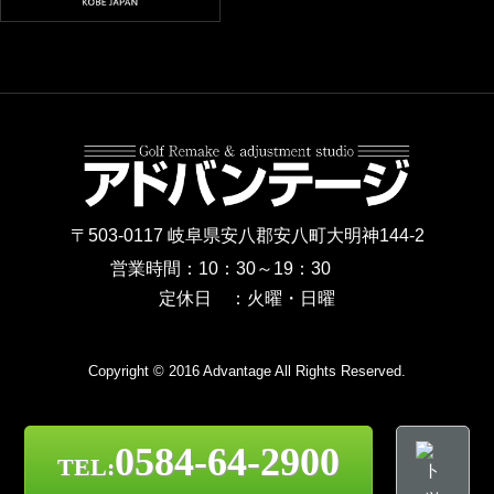
〒503-0117 岐阜県安八郡安八町大明神144-2
営業時間：10：30～19：30
定休日 ：火曜・日曜
Copyright © 2016 Advantage All Rights Reserved.
0584-64-2900
TEL: