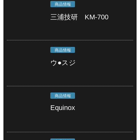
商品情報
三浦技研 KM-700
商品情報
ウ●スジ
商品情報
Equinox