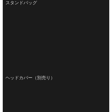
スタンドバッグ
ヘッドカバー（別売り）