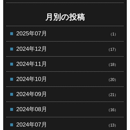
月別の投稿
2025年07月
（1）
2024年12月
（17）
2024年11月
（18）
2024年10月
（20）
2024年09月
（21）
2024年08月
（16）
2024年07月
（13）