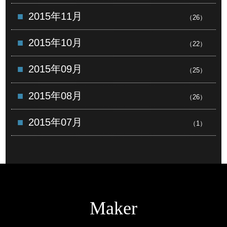
2015年11月
（26）
2015年10月
（22）
2015年09月
（25）
2015年08月
（26）
2015年07月
（1）
Maker