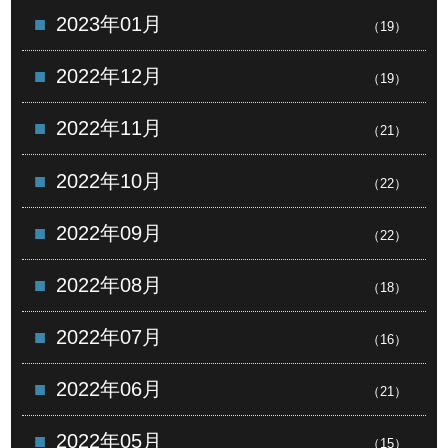
2023年01月
（19）
2022年12月
（19）
2022年11月
（21）
2022年10月
（22）
2022年09月
（22）
2022年08月
（18）
2022年07月
（16）
2022年06月
（21）
2022年05月
（15）