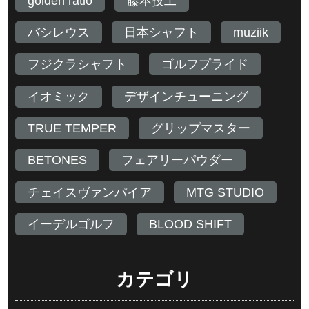
golden ratio
藤本技工
バシレウス
日本シャフト
muziik
フジクラシャフト
ゴルフプライド
イオミック
デザインチューニング
TRUE TEMPER
グリップマスター
BETONES
フェアリーパウダー
チェイスヴァンパイア
MTG STUDIO
イーデルゴルフ
BLOOD SHIFT
カテゴリ