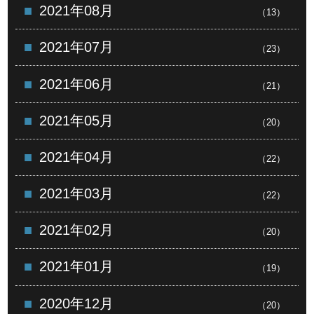
2021年08月
（13）
2021年07月
（23）
2021年06月
（21）
2021年05月
（20）
2021年04月
（22）
2021年03月
（22）
2021年02月
（20）
2021年01月
（19）
2020年12月
（20）