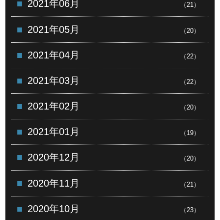
2021年06月
（21）
2021年05月
（20）
2021年04月
（22）
2021年03月
（22）
2021年02月
（20）
2021年01月
（19）
2020年12月
（20）
2020年11月
（21）
2020年10月
（23）