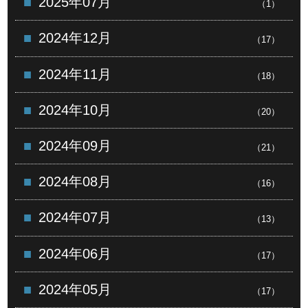
2025年07月
（1）
2024年12月
（17）
2024年11月
（18）
2024年10月
（20）
2024年09月
（21）
2024年08月
（16）
2024年07月
（13）
2024年06月
（17）
2024年05月
（17）