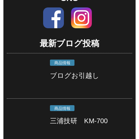
最新ブログ投稿
商品情報
ブログお引越し
商品情報
三浦技研 KM-700