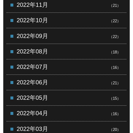
2022年11月
（21）
2022年10月
（22）
2022年09月
（22）
2022年08月
（18）
2022年07月
（16）
2022年06月
（21）
2022年05月
（15）
2022年04月
（16）
2022年03月
（20）