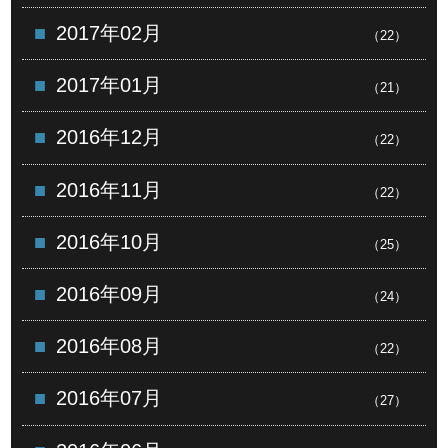
2017年02月
（22）
2017年01月
（21）
2016年12月
（22）
2016年11月
（22）
2016年10月
（25）
2016年09月
（24）
2016年08月
（22）
2016年07月
（27）