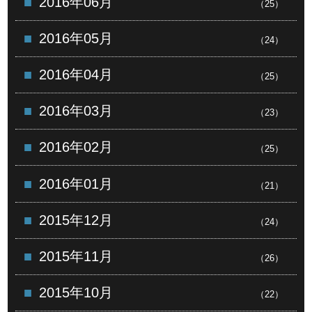
2016年06月
（25）
2016年05月
（24）
2016年04月
（25）
2016年03月
（23）
2016年02月
（25）
2016年01月
（21）
2015年12月
（24）
2015年11月
（26）
2015年10月
（22）