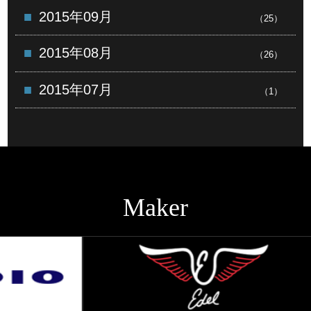
2015年09月
（25）
2015年08月
（26）
2015年07月
（1）
Maker