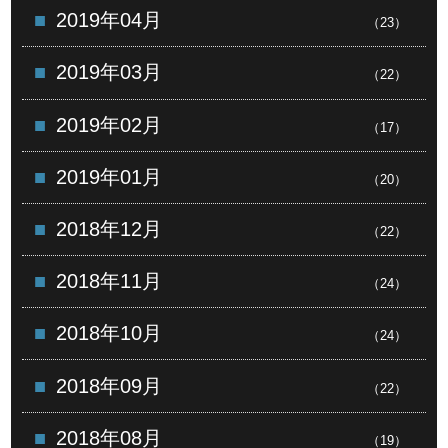
2019年04月
（23）
2019年03月
（22）
2019年02月
（17）
2019年01月
（20）
2018年12月
（22）
2018年11月
（24）
2018年10月
（24）
2018年09月
（22）
2018年08月
（19）