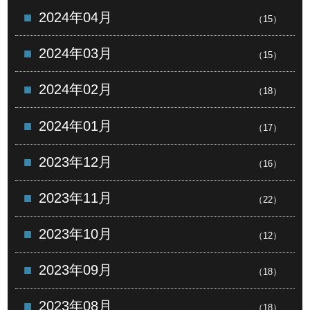
2024年04月
（15）
2024年03月
（15）
2024年02月
（18）
2024年01月
（17）
2023年12月
（16）
2023年11月
（22）
2023年10月
（12）
2023年09月
（18）
2023年08月
（18）