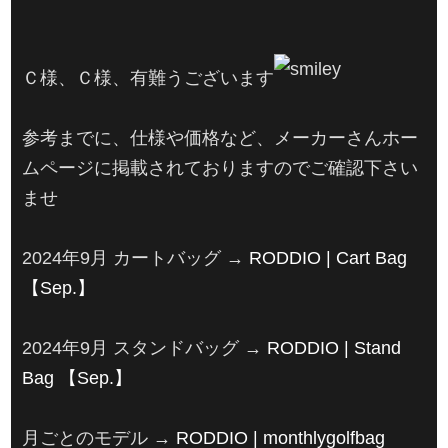
Ｃ様、Ｃ様、有難うございます
参考までに、仕様や価格など、メーカーさんホー
ムページに掲載されておりますのでご確認下さい
ませ
2024年9月 カートバッグ →
RODDIO | Cart Bag
【Sep.】
2024年9月 スタンドバッグ →
RODDIO | Stand
Bag 【Sep.】
月ごとのモデル →
RODDIO | monthlygolfbag