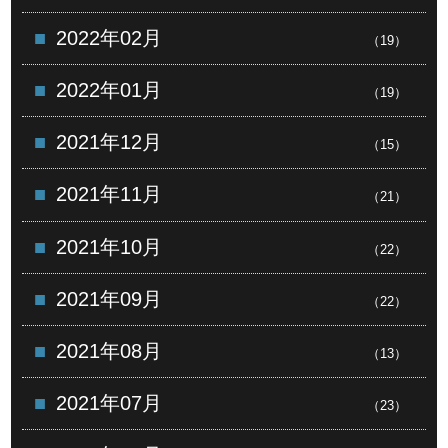
2022年02月
（19）
2022年01月
（19）
2021年12月
（15）
2021年11月
（21）
2021年10月
（22）
2021年09月
（22）
2021年08月
（13）
2021年07月
（23）