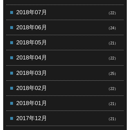
2018年07月
（22）
2018年06月
（24）
2018年05月
（21）
2018年04月
（22）
2018年03月
（25）
2018年02月
（22）
2018年01月
（21）
2017年12月
（21）