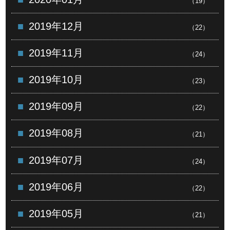
（19）
2019年12月
（22）
2019年11月
（24）
2019年10月
（23）
2019年09月
（22）
2019年08月
（21）
2019年07月
（24）
2019年06月
（22）
2019年05月
（21）