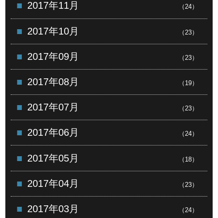
2017年11月
（24）
2017年10月
（23）
2017年09月
（23）
2017年08月
（19）
2017年07月
（23）
2017年06月
（24）
2017年05月
（18）
2017年04月
（23）
2017年03月
（24）