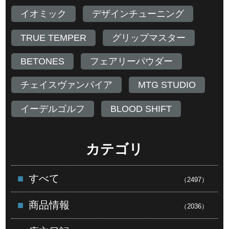
イオミック
デザインチューニング
TRUE TEMPER
グリップマスター
BETONES
フェアリーパウダー
チェイスヴァンパイア
MTG STUDIO
イーデルゴルフ
BLOOD SHIFT
カテゴリ
すべて
（2497）
商品情報
（2036）