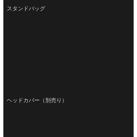
スタンドバッグ
ヘッドカバー（別売り）