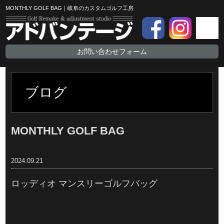
MONTHLY GOLF BAG｜岐阜のカスタムゴルフ工房
お問い合わせフォーム
ブログ
MONTHLY GOLF BAG
2024.09.21
ロッディオ マンスリーゴルフバッグ