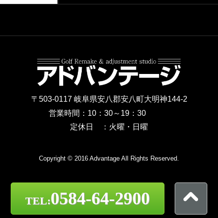
〒503-0117 岐阜県安八郡安八町大明神144-2
営業時間：10：30～19：30
定休日 ：火曜・日曜
Copyright © 2016 Advantage All Rights Reserved.
0584-64-2900
TEL: