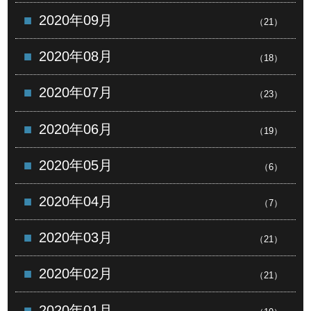
2020年09月
（21）
2020年08月
（18）
2020年07月
（23）
2020年06月
（19）
2020年05月
（6）
2020年04月
（7）
2020年03月
（21）
2020年02月
（21）
2020年01月