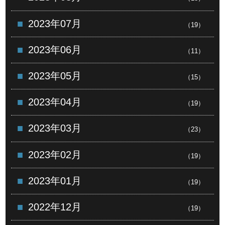
2023年07月
（19）
2023年06月
（11）
2023年05月
（15）
2023年04月
（19）
2023年03月
（23）
2023年02月
（19）
2023年01月
（19）
2022年12月
（19）