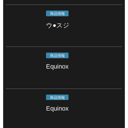
商品情報
ウ●スジ
商品情報
Equinox
商品情報
Equinox