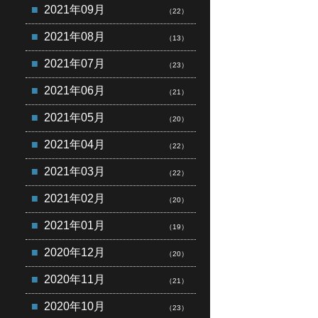
2021年09月
（22）
2021年08月
（13）
2021年07月
（23）
2021年06月
（21）
2021年05月
（20）
2021年04月
（22）
2021年03月
（22）
2021年02月
（20）
2021年01月
（19）
2020年12月
（20）
2020年11月
（21）
2020年10月
（23）