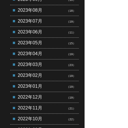
2023年08月
（18）
2023年07月
（19）
2023年06月
（11）
2023年05月
（15）
2023年04月
（19）
2023年03月
（23）
2023年02月
（19）
2023年01月
（19）
2022年12月
（19）
2022年11月
（21）
2022年10月
（22）