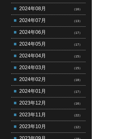
2024年08月
（16）
2024年07月
（13）
2024年06月
（17）
2024年05月
（17）
2024年04月
（15）
2024年03月
（15）
2024年02月
（18）
2024年01月
（17）
2023年12月
（16）
2023年11月
（22）
2023年10月
（12）
2023年09月
（18）