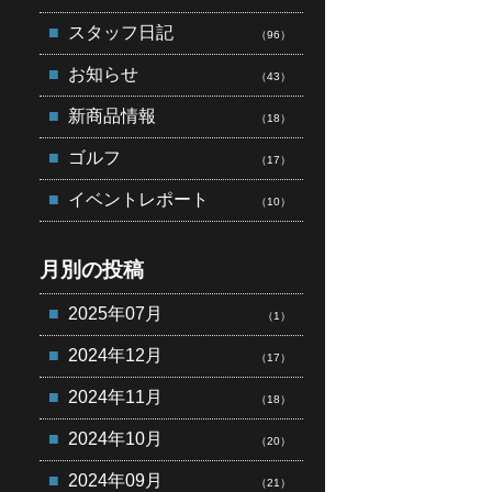
スタッフ日記
（96）
お知らせ
（43）
新商品情報
（18）
ゴルフ
（17）
イベントレポート
（10）
月別の投稿
2025年07月
（1）
2024年12月
（17）
2024年11月
（18）
2024年10月
（20）
2024年09月
（21）