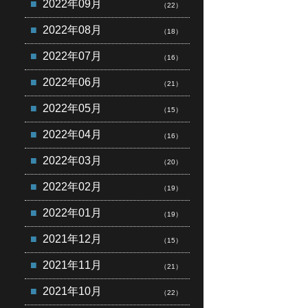
2022年09月
（22）
2022年08月
（18）
2022年07月
（16）
2022年06月
（21）
2022年05月
（15）
2022年04月
（16）
2022年03月
（20）
2022年02月
（19）
2022年01月
（19）
2021年12月
（15）
2021年11月
（21）
2021年10月
（22）